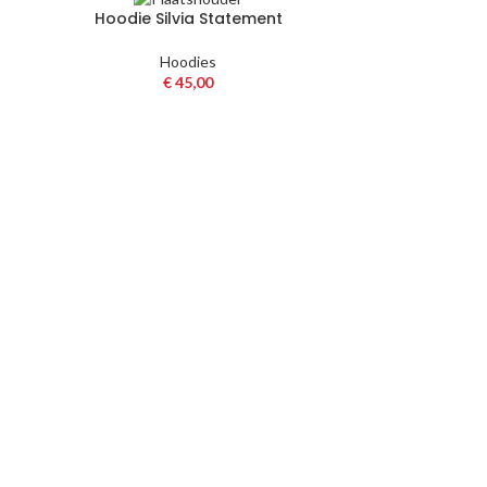
Hoodie Silvia Statement
Hoodies
€
45,00