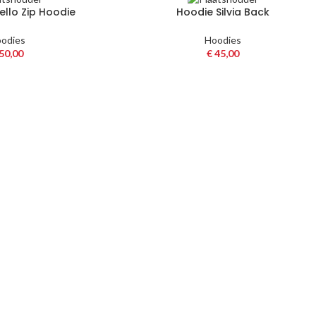
ello Zip Hoodie
Hoodie Silvia Back
odies
Hoodies
50,00
€
45,00