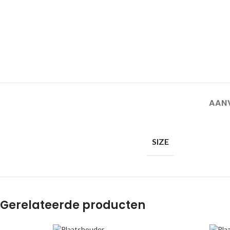
AAN
SIZE
Gerelateerde producten