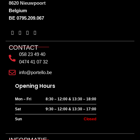
8620 Nieuwpoort
Belgium
BE 0795.209.067
CONTACT
058 23 49 40
0474 41 07 32
info@portello.be
Opening Hours
Mon – Fri
8:30 – 12:00 & 13:30 – 18:00
Sat
9:30 – 12:00 & 13:30 – 17:00
Sun
Closed
INFORMATIE